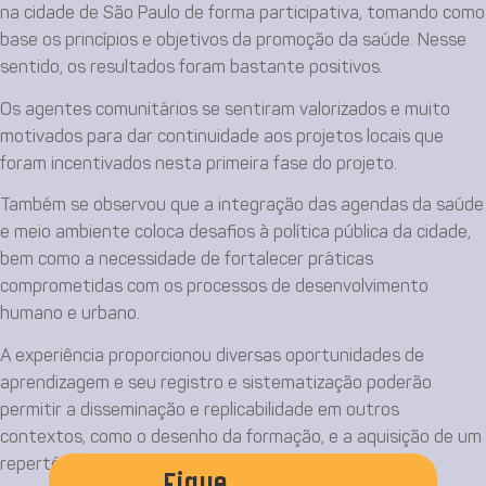
na cidade de São Paulo de forma participativa, tomando como
base os princípios e objetivos da promoção da saúde. Nesse
sentido, os resultados foram bastante positivos.
Os agentes comunitários se sentiram valorizados e muito
motivados para dar continuidade aos projetos locais que
foram incentivados nesta primeira fase do projeto.
Também se observou que a integração das agendas da saúde
e meio ambiente coloca desafios à política pública da cidade,
bem como a necessidade de fortalecer práticas
comprometidas com os processos de desenvolvimento
humano e urbano.
A experiência proporcionou diversas oportunidades de
aprendizagem e seu registro e sistematização poderão
permitir a disseminação e replicabilidade em outros
contextos, como o desenho da formação, e a aquisição de um
repertório teórico e prático.
Fique