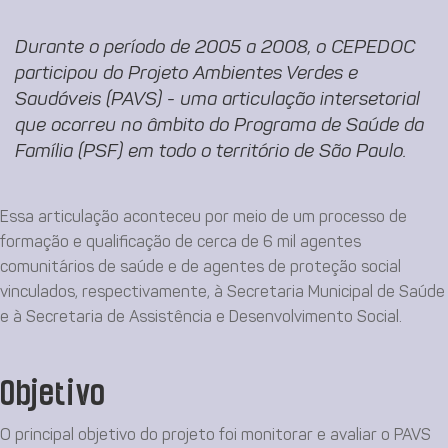
Durante o período de 2005 a 2008, o CEPEDOC
participou do Projeto Ambientes Verdes e
Saudáveis (PAVS) - uma articulação intersetorial
que ocorreu no âmbito do Programa de Saúde da
Família (PSF) em todo o território de São Paulo.
Essa articulação aconteceu por meio de um processo de
formação e qualificação de cerca de 6 mil agentes
comunitários de saúde e de agentes de proteção social
vinculados, respectivamente, à Secretaria Municipal de Saúde
e à Secretaria de Assistência e Desenvolvimento Social.
Objetivo
O principal objetivo do projeto foi monitorar e avaliar o PAVS