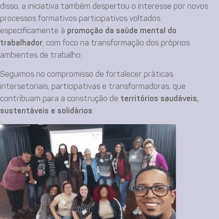
disso, a iniciativa também despertou o interesse por novos
processos formativos participativos voltados
especificamente à
promoção da saúde mental do
trabalhador
, com foco na transformação dos próprios
ambientes de trabalho.
Seguimos no compromisso de fortalecer práticas
intersetoriais, participativas e transformadoras, que
contribuam para a construção de
territórios saudáveis,
sustentáveis e solidários
.