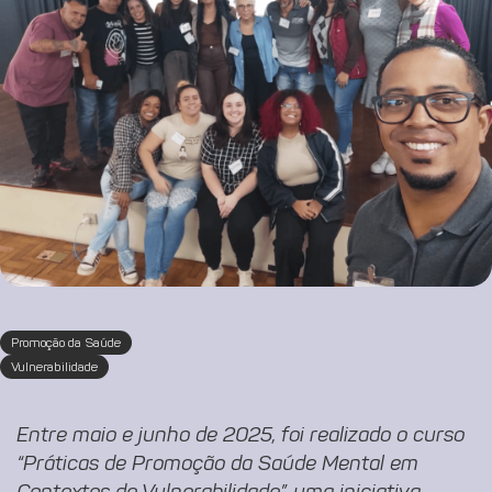
Promoção da Saúde
Vulnerabilidade
Entre maio e junho de 2025, foi realizado o curso
“Práticas de Promoção da Saúde Mental em