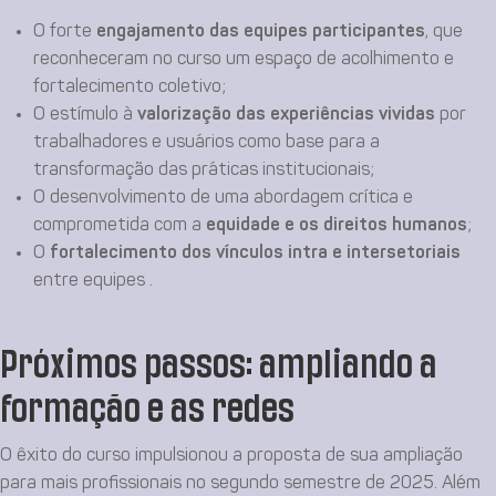
O forte
engajamento das equipes participantes
, que
reconheceram no curso um espaço de acolhimento e
fortalecimento coletivo;
O estímulo à
valorização das experiências vividas
por
trabalhadores e usuários como base para a
transformação das práticas institucionais;
O desenvolvimento de uma abordagem crítica e
comprometida com a
equidade e os direitos humanos
;
O
fortalecimento dos vínculos intra e intersetoriais
entre equipes .
Próximos passos: ampliando a
formação e as redes
O êxito do curso impulsionou a proposta de sua ampliação
para mais profissionais no segundo semestre de 2025. Além