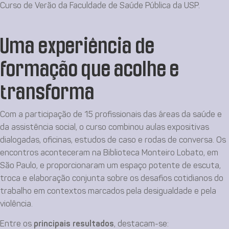
Curso de Verão da Faculdade de Saúde Pública da USP.
Uma experiência de
formação que acolhe e
transforma
Com a participação de 15 profissionais das áreas da saúde e
da assistência social, o curso combinou aulas expositivas
dialogadas, oficinas, estudos de caso e rodas de conversa. Os
encontros aconteceram na Biblioteca Monteiro Lobato, em
São Paulo, e proporcionaram um espaço potente de escuta,
troca e elaboração conjunta sobre os desafios cotidianos do
trabalho em contextos marcados pela desigualdade e pela
violência.
Entre os
principais resultados
, destacam-se: