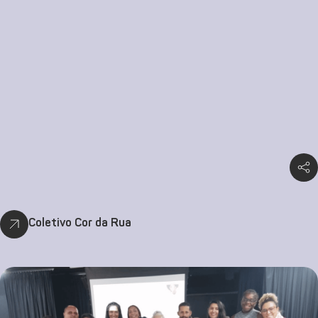
Coletivo Cor da Rua