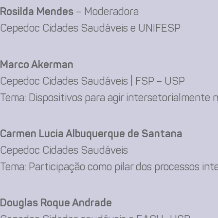
Rosilda Mendes
– Moderadora
Cepedoc Cidades Saudáveis e UNIFESP
Marco Akerman
Cepedoc Cidades Saudáveis | FSP – USP
Tema: Dispositivos para agir intersetorialmente n
Carmen Lucia Albuquerque de Santana
Cepedoc Cidades Saudáveis
Tema: Participação como pilar dos processos inte
Douglas Roque Andrade