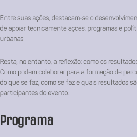
Entre suas ações, destacam-se o desenvolvimen
de apoiar tecnicamente ações, programas e políti
urbanas.
Resta, no entanto, a reflexão: como os resultad
Como podem colaborar para a formação de parceri
do que se faz, como se faz e quais resultados 
participantes do evento.
Programa