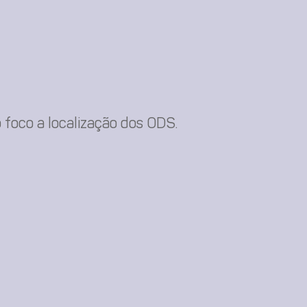
foco a localização dos ODS.