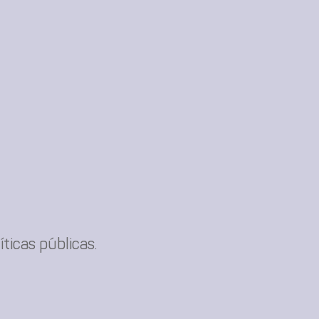
ticas públicas.