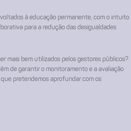
 voltados à educação permanente, com o intuito
laborativa para a redução das desigualdades
ser mais bem utilizados pelos gestores públicos?
além de garantir o monitoramento e a avaliação
es que pretendemos aprofundar com os