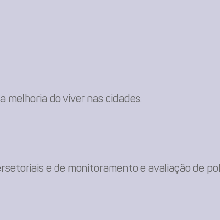
a melhoria do viver nas cidades.
rsetoriais e de monitoramento e avaliação de polí